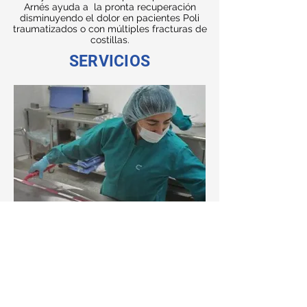
Arnés ayuda a la pronta recuperación
disminuyendo el dolor en pacientes Poli
traumatizados o con múltiples fracturas de
costillas.
SERVICIOS
Certificado de Capacidad de
Almacenamiento y
Acondicionamiento – CCAA.