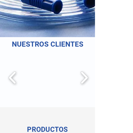
NUESTROS CLIENTES
PRODUCTOS