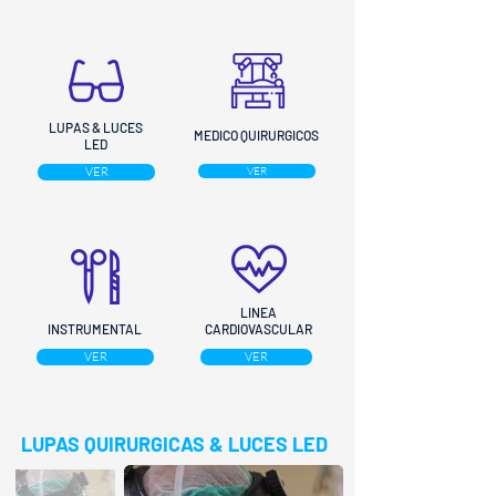
LUPAS & LUCES
MEDICO QUIRURGICOS
LED
VER
VER
LINEA
INSTRUMENTAL
CARDIOVASCULAR
VER
VER
LUPAS QUIRURGICAS & LUCES LED