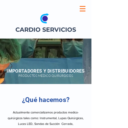
CARDIO SERVICIOS
IMPORTADORES Y DISTRIBUIDORES
PRODUCTOS MÉDICO QUIRÚRGICOS
¿Qué hacemos?
Actualmente comercializamos productos medico-
quirúrgicos tales como: Instrumental, Lupas Quirúrgicas,
Luces LED, Sondas de Succión Cerrada,