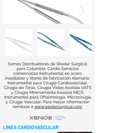
Somos Distribuidores de Wexler Surgical
para Colombia. Cardio Servicios
comercializa Instrumental en acero
inoxidable y titanio de fabricación Alemana:
Instrumental para Cirugía Cardiovascular,
Cirugía de Tórax, Cirugía Video Asistida VATS
y Cirugía Mínimamente Invasiva MICS.
Instrumental para Oftalmología, Microcirugía
y Cirugía Vascular. Para mayor información
remítase a
www.wexlersurgical.com
LINEA CARDIOVASCULAR